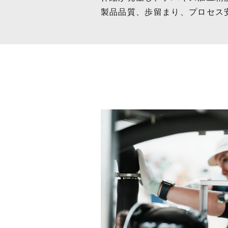
製品品質、歩留まり、プロセス