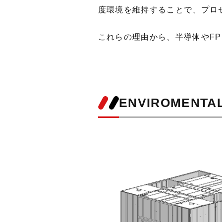
度環境を維持することで、プロ
これらの理由から、半導体やF
ENVIROMENTA