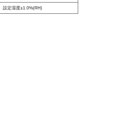
設定湿度±1.0%(RH)