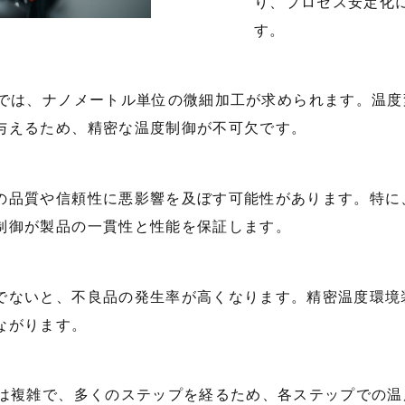
り、プロセス安定化
す。
では、ナノメートル単位の微細加工が求められます。温度
与えるため、精密な温度制御が不可欠です。
品質や信頼性に悪影響を及ぼす可能性があります。特に
制御が製品の一貫性と性能を保証します。
ないと、不良品の発生率が高くなります。精密温度環境
ながります。
は複雑で、多くのステップを経るため、各ステップでの温