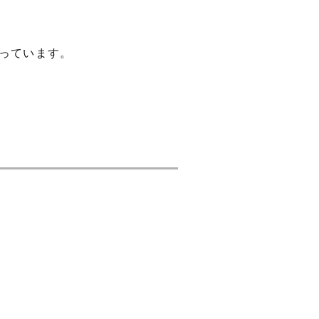
っています。