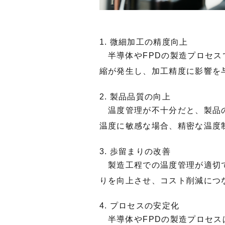
1. 微細加工の精度向上
半導体やFPDの製造プロセス
縮が発生し、加工精度に影響を
2. 製品品質の向上
温度管理が不十分だと、製品の
温度に敏感な場合、精密な温度
3. 歩留まりの改善
製造工程での温度管理が適切で
りを向上させ、コスト削減につ
4. プロセスの安定化
半導体やFPDの製造プロセス