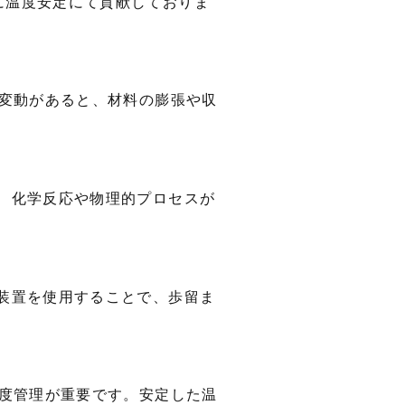
に温度安定にて貢献しておりま
変動があると、材料の膨張や収
、化学反応や物理的プロセスが
装置を使用することで、歩留ま
度管理が重要です。安定した温